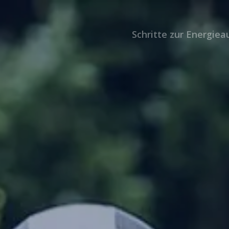
Schritte zur Energie