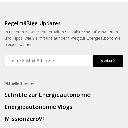
Regelmäßige Updates
In unseren Newslettern erhalten Sie zahlreiche Informationen
und Tipps, wie Sie mit uns auf dem Weg zur Energieautonomie
bleiben können.
weiter
Aktuelle Themen
Schritte zur Energieautonomie
Energieautonomie Vlogs
MissionZeroV+