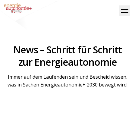
News – Schritt für Schritt
zur Energieautonomie
Immer auf dem Laufenden sein und Bescheid wissen,
was in Sachen Energieautonomie+ 2030 bewegt wird.