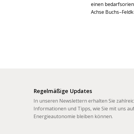
einen bedarfsorien
Achse Buchs–Feldki
Regelmäßige Updates
In unseren Newslettern erhalten Sie zahlrei
Informationen und Tipps, wie Sie mit uns a
Energieautonomie bleiben können.