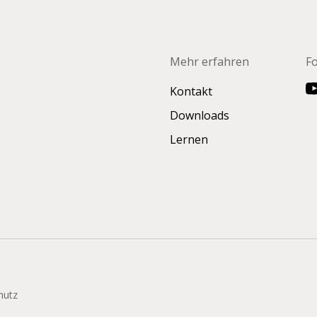
Mehr erfahren
F
Kontakt
Downloads
Lernen
hutz