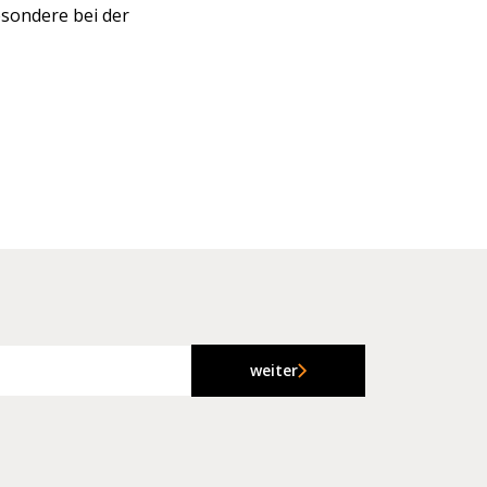
esondere bei der
weiter