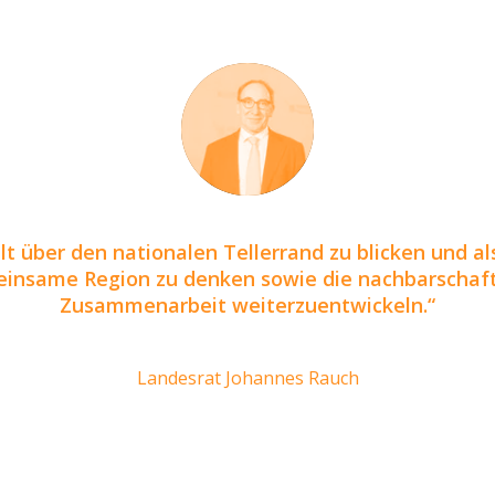
ilt über den nationalen Tellerrand zu blicken und al
insame Region zu denken sowie die nachbarschaft
Zusammenarbeit weiterzuentwickeln.
Landesrat Johannes Rauch