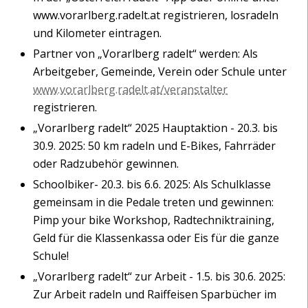
www.vorarlberg.radelt.at registrieren, losradeln
und Kilometer eintragen.
Partner von „Vorarlberg radelt“ werden: Als
Arbeitgeber, Gemeinde, Verein oder Schule unter
www.vorarlberg.radelt.at/veranstalter
registrieren.
„Vorarlberg radelt“ 2025 Hauptaktion - 20.3. bis
30.9. 2025: 50 km radeln und E-Bikes, Fahrräder
oder Radzubehör gewinnen.
Schoolbiker- 20.3. bis 6.6. 2025: Als Schulklasse
gemeinsam in die Pedale treten und gewinnen:
Pimp your bike Workshop, Radtechniktraining,
Geld für die Klassenkassa oder Eis für die ganze
Schule!
„Vorarlberg radelt“ zur Arbeit - 1.5. bis 30.6. 2025:
Zur Arbeit radeln und Raiffeisen Sparbücher im