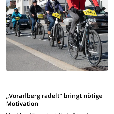
„Vorarlberg radelt“ bringt nötige
Motivation