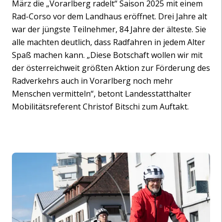
März die „Vorarlberg radelt“ Saison 2025 mit einem
Rad-Corso vor dem Landhaus eröffnet. Drei Jahre alt
war der jüngste Teilnehmer, 84 Jahre der älteste. Sie
alle machten deutlich, dass Radfahren in jedem Alter
Spaß machen kann. „Diese Botschaft wollen wir mit
der österreichweit größten Aktion zur Förderung des
Radverkehrs auch in Vorarlberg noch mehr
Menschen vermitteln“, betont Landesstatthalter
Mobilitätsreferent Christof Bitschi zum Auftakt.