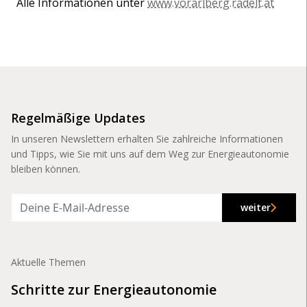
Alle Informationen unter
www.vorarlberg.radelt.at
Regelmäßige Updates
In unseren Newslettern erhalten Sie zahlreiche Informationen
und Tipps, wie Sie mit uns auf dem Weg zur Energieautonomie
bleiben können.
weiter
Aktuelle Themen
Schritte zur Energieautonomie