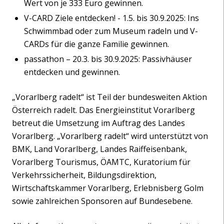
Wert von je 333 Euro gewinnen.
V-CARD Ziele entdecken! - 1.5. bis 30.9.2025: Ins
Schwimmbad oder zum Museum radeln und V-
CARDs für die ganze Familie gewinnen.
passathon – 20.3. bis 30.9.2025: Passivhäuser
entdecken und gewinnen.
„Vorarlberg radelt“ ist Teil der bundesweiten Aktion
Österreich radelt. Das Energieinstitut Vorarlberg
betreut die Umsetzung im Auftrag des Landes
Vorarlberg. „Vorarlberg radelt“ wird unterstützt von
BMK, Land Vorarlberg, Landes Raiffeisenbank,
Vorarlberg Tourismus, ÖAMTC, Kuratorium für
Verkehrssicherheit, Bildungsdirektion,
Wirtschaftskammer Vorarlberg, Erlebnisberg Golm
sowie zahlreichen Sponsoren auf Bundesebene.