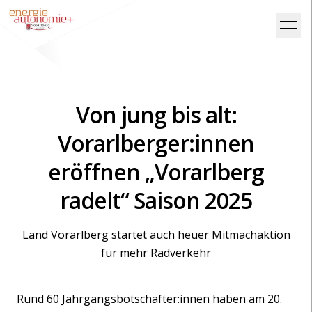
Von jung bis alt:
Vorarlberger:innen
eröffnen „Vorarlberg
radelt“ Saison 2025
Land Vorarlberg startet auch heuer Mitmachaktion
für mehr Radverkehr
Rund 60 Jahrgangsbotschafter:innen haben am 20.