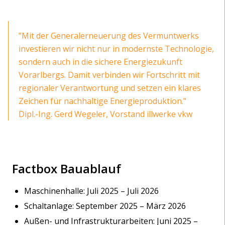
"Mit der Generalerneuerung des Vermuntwerks
investieren wir nicht nur in modernste Technologie,
sondern auch in die sichere Energiezukunft
Vorarlbergs. Damit verbinden wir Fortschritt mit
regionaler Verantwortung und setzen ein klares
Zeichen für nachhaltige Energieproduktion."
Dipl.-Ing. Gerd Wegeler, Vorstand illwerke vkw
Factbox Bauablauf
Maschinenhalle: Juli 2025 – Juli 2026
Schaltanlage: September 2025 – März 2026
Außen- und Infrastrukturarbeiten: Juni 2025 –