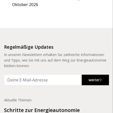
Oktober 2026
Regelmäßige Updates
In unseren Newslettern erhalten Sie zahlreiche Informationen
und Tipps, wie Sie mit uns auf dem Weg zur Energieautonomie
bleiben können.
weiter
Aktuelle Themen
Schritte zur Energieautonomie