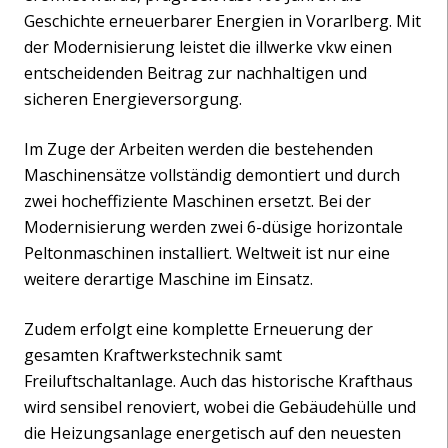
Geschichte erneuerbarer Energien in Vorarlberg. Mit
der Modernisierung leistet die illwerke vkw einen
entscheidenden Beitrag zur nachhaltigen und
sicheren Energieversorgung.
Im Zuge der Arbeiten werden die bestehenden
Maschinensätze vollständig demontiert und durch
zwei hocheffiziente Maschinen ersetzt. Bei der
Modernisierung werden zwei 6-düsige horizontale
Peltonmaschinen installiert. Weltweit ist nur eine
weitere derartige Maschine im Einsatz.
Zudem erfolgt eine komplette Erneuerung der
gesamten Kraftwerkstechnik samt
Freiluftschaltanlage. Auch das historische Krafthaus
wird sensibel renoviert, wobei die Gebäudehülle und
die Heizungsanlage energetisch auf den neuesten