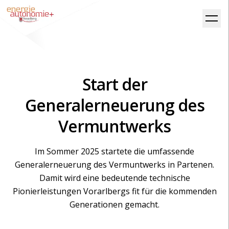
Start der
Generalerneuerung des
Vermuntwerks
Im Sommer 2025 startete die umfassende
Generalerneuerung des Vermuntwerks in Partenen.
Damit wird eine bedeutende technische
Pionierleistungen Vorarlbergs fit für die kommenden
Generationen gemacht.