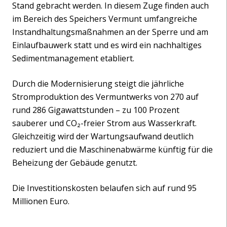
Stand gebracht werden. In diesem Zuge finden auch
im Bereich des Speichers Vermunt umfangreiche
Instandhaltungsmaßnahmen an der Sperre und am
Einlaufbauwerk statt und es wird ein nachhaltiges
Sedimentmanagement etabliert.
Durch die Modernisierung steigt die jährliche
Stromproduktion des Vermuntwerks von 270 auf
rund 286 Gigawattstunden – zu 100 Prozent
sauberer und CO₂-freier Strom aus Wasserkraft.
Gleichzeitig wird der Wartungsaufwand deutlich
reduziert und die Maschinenabwärme künftig für die
Beheizung der Gebäude genutzt.
Die Investitionskosten belaufen sich auf rund 95
Millionen Euro.