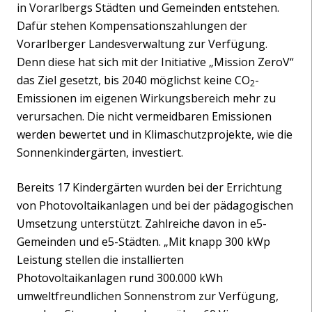
in Vorarlbergs Städten und Gemeinden entstehen.
Dafür stehen Kompensationszahlungen der
Vorarlberger Landesverwaltung zur Verfügung.
Denn diese hat sich mit der Initiative „Mission ZeroV“
das Ziel gesetzt, bis 2040 möglichst keine CO
-
2
Emissionen im eigenen Wirkungsbereich mehr zu
verursachen. Die nicht vermeidbaren Emissionen
werden bewertet und in Klimaschutzprojekte, wie die
Sonnenkindergärten, investiert.
Bereits 17 Kindergärten wurden bei der Errichtung
von Photovoltaikanlagen und bei der pädagogischen
Umsetzung unterstützt. Zahlreiche davon in e5-
Gemeinden und e5-Städten. „Mit knapp 300 kWp
Leistung stellen die installierten
Photovoltaikanlagen rund 300.000 kWh
umweltfreundlichen Sonnenstrom zur Verfügung,