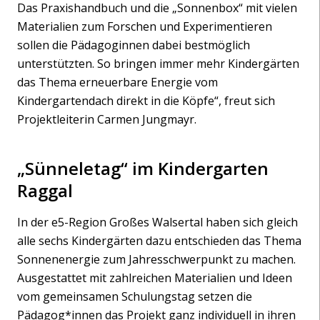
Das Praxishandbuch und die „Sonnenbox“ mit vielen
Materialien zum Forschen und Experimentieren
sollen die Pädagog
innen dabei bestmöglich
unterstützten. So bringen immer mehr Kindergärten
das Thema erneuerbare Energie vom
Kindergartendach direkt in die Köpfe“, freut sich
Projektleiterin Carmen Jungmayr.
„Sünneletag“ im Kindergarten
Raggal
In der e5-Region Großes Walsertal haben sich gleich
alle sechs Kindergärten dazu entschieden das Thema
Sonnenenergie zum Jahresschwerpunkt zu machen.
Ausgestattet mit zahlreichen Materialien und Ideen
vom gemeinsamen Schulungstag setzen die
Pädagog*innen das Projekt ganz individuell in ihren