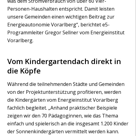
was dem Stromverbrauch von über 60 Vier-
Personen-Haushalten entspricht. Damit leisten
unsere Gemeinden einen wichtigen Beitrag zur
Energieautonomie Vorarlberg“, berichtet e5-
Programmleiter Gregor Sellner vom Energieinstitut
Vorarlberg.
Vom Kindergartendach direkt in
die Köpfe
Während die teilnehmenden Städte und Gemeinden
von der Projektunterstützung profitieren, werden
die Kindergärten vom Energieinstitut Vorarlberg
fachlich begleitet. „Anhand praktischer Beispiele
zeigen wir den 70 Pädagog
innen, wie das Thema
einfach und spielerisch an die insgesamt 1.200 Kinder
der Sonnenkindergärten vermittelt werden kann.