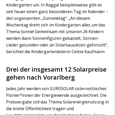
Kindergärten um. In Raggal beispielsweise gibt es
seit heuer einen ganz besonderen Tag im Kalender –
den sogenannten „Sünneletag“. „An diesem
Wochentag dreht sich im Kindergarten alles um das
Thema Sonne! Gemeinsam mit unseren 26 Kindern
werden dann Sonnenfiguren gebastelt, Sonnen-
Lieder gesunden oder an Solarbausätzen geforscht“,
berichtet die Kindergartenleiterin Celine Kaufmann.
Drei der insgesamt 12 Solarpreise
gehen nach Vorarlberg
Jedes Jahr werden von EUROSOLAR österreichisches
Pionier*innen der Energiewende ausgezeichnet. Die
Preisvergabe soll das Thema Solarenergienutzung in
die breite Öffentlichkeit tragen und