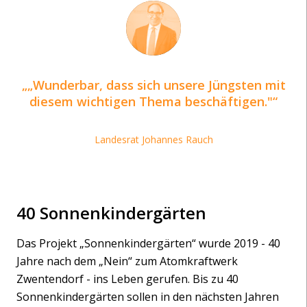
„Wunderbar, dass sich unsere Jüngsten mit
diesem wichtigen Thema beschäftigen."
Landesrat Johannes Rauch
40 Sonnenkindergärten
Das Projekt „Sonnenkindergärten“ wurde 2019 - 40
Jahre nach dem „Nein“ zum Atomkraftwerk
Zwentendorf - ins Leben gerufen. Bis zu 40
Sonnenkindergärten sollen in den nächsten Jahren