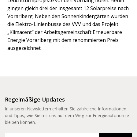
Leuchtturmprojekte vor den Vorhang holen. Heuer
gingen gleich drei der insgesamt 12 Solarpreise nach
Vorarlberg. Neben den Sonnenkindergärten wurden
die Elektro-Linienbusse des VVV und das Projekt
„Klimacent“ der Arbeitsgemeinschaft Erneuerbare
Energie Vorarlberg mit dem renommierten Preis
ausgezeichnet.
Regelmäßige Updates
In unseren Newslettern erhalten Sie zahlreiche Informationen
und Tipps, wie Sie mit uns auf dem Weg zur Energieautonomie
bleiben können.