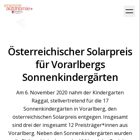
Österreichischer Solarpreis
für Vorarlbergs
Sonnenkindergärten
Am 6. November 2020 nahm der Kindergarten
Raggal, stellvertretend für die 17
Sonnenkindergärten in Vorarlberg, den
österreichischen Solarpreis entgegen. Insgesamt
sind drei der insgesamt 12 Preisträger*innen aus
Vorarlberg. Neben den Sonnenkindergärten wurden