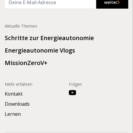
weiter
Aktuelle Themen
Schritte zur Energieautonomie
Energieautonomie Vlogs
MissionZeroV+
Mehr erfahren
Folgen
Kontakt
Downloads
Lernen