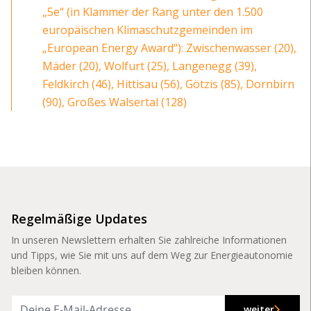
„5e“ (in Klammer der Rang unter den 1.500
europäischen Klimaschutzgemeinden im
„European Energy Award“): Zwischenwasser (20),
Mäder (20), Wolfurt (25), Langenegg (39),
Feldkirch (46), Hittisau (56), Götzis (85), Dornbirn
(90), Großes Walsertal (128)
Regelmäßige Updates
In unseren Newslettern erhalten Sie zahlreiche Informationen
und Tipps, wie Sie mit uns auf dem Weg zur Energieautonomie
bleiben können.
weiter