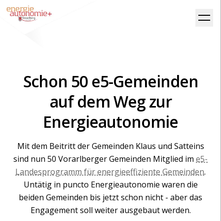
Schon 50 e5-Gemeinden
auf dem Weg zur
Energieautonomie
Mit dem Beitritt der Gemeinden Klaus und Satteins
sind nun 50 Vorarlberger Gemeinden Mitglied im
e5-
Landesprogramm für energieeffiziente Gemeinden
.
Untätig in puncto Energieautonomie waren die
beiden Gemeinden bis jetzt schon nicht - aber das
Engagement soll weiter ausgebaut werden.