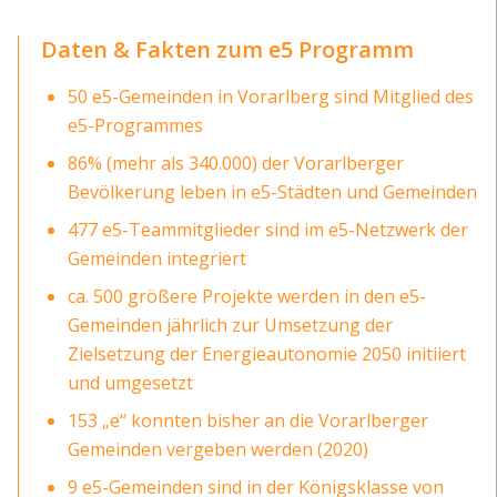
Daten & Fakten zum e5 Programm
50 e5-Gemeinden in Vorarlberg sind Mitglied des
e5-Programmes
86% (mehr als 340.000) der Vorarlberger
Bevölkerung leben in e5-Städten und Gemeinden
477 e5-Teammitglieder sind im e5-Netzwerk der
Gemeinden integriert
ca. 500 größere Projekte werden in den e5-
Gemeinden jährlich zur Umsetzung der
Zielsetzung der Energieautonomie 2050 initiiert
und umgesetzt
153 „e“ konnten bisher an die Vorarlberger
Gemeinden vergeben werden (2020)
9 e5-Gemeinden sind in der Königsklasse von