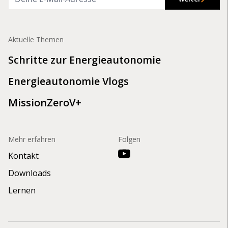
Aktuelle Themen
Schritte zur Energieautonomie
Energieautonomie Vlogs
MissionZeroV+
Mehr erfahren
Folgen
Kontakt
Downloads
Lernen