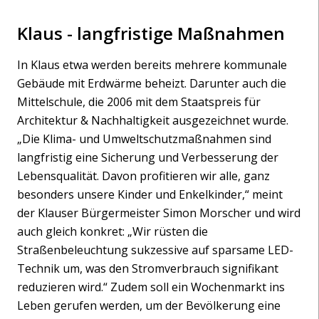
Klaus - langfristige Maßnahmen
In Klaus etwa werden bereits mehrere kommunale
Gebäude mit Erdwärme beheizt. Darunter auch die
Mittelschule, die 2006 mit dem Staatspreis für
Architektur & Nachhaltigkeit ausgezeichnet wurde.
„Die Klima- und Umweltschutzmaßnahmen sind
langfristig eine Sicherung und Verbesserung der
Lebensqualität. Davon profitieren wir alle, ganz
besonders unsere Kinder und Enkelkinder,“ meint
der Klauser Bürgermeister Simon Morscher und wird
auch gleich konkret: „Wir rüsten die
Straßenbeleuchtung sukzessive auf sparsame LED-
Technik um, was den Stromverbrauch signifikant
reduzieren wird.“ Zudem soll ein Wochenmarkt ins
Leben gerufen werden, um der Bevölkerung eine