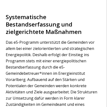
Systematische
Bestandserfassung und
zielgerichtete Maßnahmen
Das e5-Programm unterstützt die Gemeinden vor
allem bei einer zielorientierten und strategischen
Energiepolitik. Deshalb erfolgt der Einstieg ins
Programm stets mit einer energiepolitischen
Bestandserfassung durch die e5-
Gemeindebetreuer*innen im Energieinstitut
Vorarlberg. Aufbauend auf den Stärken und
Potentialen der Gemeinden werden konkrete
Aktivitäten und Ziele ausgearbeitet. Die Strukturen
zur Umsetzung dafür werden in Form klarer
Zuständigkeiten im Gemeindeamt und eines