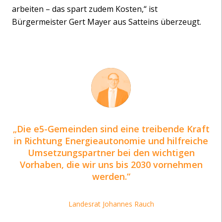
arbeiten – das spart zudem Kosten,“ ist
Bürgermeister Gert Mayer aus Satteins überzeugt.
Die e5-Gemeinden sind eine treibende Kraft
in Richtung Energieautonomie und hilfreiche
Umsetzungspartner bei den wichtigen
Vorhaben, die wir uns bis 2030 vornehmen
werden.
Landesrat Johannes Rauch