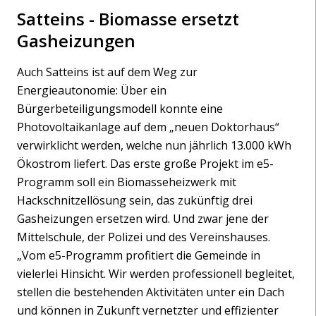
Satteins - Biomasse ersetzt
Gasheizungen
Auch Satteins ist auf dem Weg zur
Energieautonomie: Über ein
Bürgerbeteiligungsmodell konnte eine
Photovoltaikanlage auf dem „neuen Doktorhaus“
verwirklicht werden, welche nun jährlich 13.000 kWh
Ökostrom liefert. Das erste große Projekt im e5-
Programm soll ein Biomasseheizwerk mit
Hackschnitzellösung sein, das zukünftig drei
Gasheizungen ersetzen wird. Und zwar jene der
Mittelschule, der Polizei und des Vereinshauses.
„Vom e5-Programm profitiert die Gemeinde in
vielerlei Hinsicht. Wir werden professionell begleitet,
stellen die bestehenden Aktivitäten unter ein Dach
und können in Zukunft vernetzter und effizienter