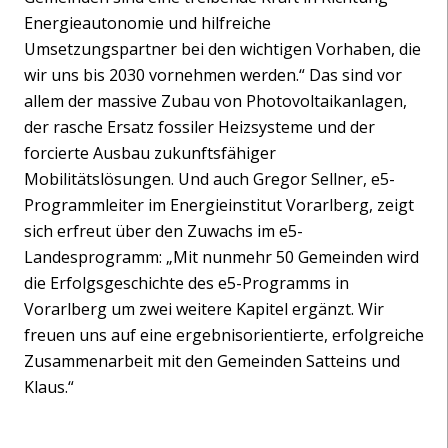
Energieautonomie und hilfreiche
Umsetzungspartner bei den wichtigen Vorhaben, die
wir uns bis 2030 vornehmen werden.“ Das sind vor
allem der massive Zubau von Photovoltaikanlagen,
der rasche Ersatz fossiler Heizsysteme und der
forcierte Ausbau zukunftsfähiger
Mobilitätslösungen. Und auch Gregor Sellner, e5-
Programmleiter im Energieinstitut Vorarlberg, zeigt
sich erfreut über den Zuwachs im e5-
Landesprogramm: „Mit nunmehr 50 Gemeinden wird
die Erfolgsgeschichte des e5-Programms in
Vorarlberg um zwei weitere Kapitel ergänzt. Wir
freuen uns auf eine ergebnisorientierte, erfolgreiche
Zusammenarbeit mit den Gemeinden Satteins und
Klaus.“