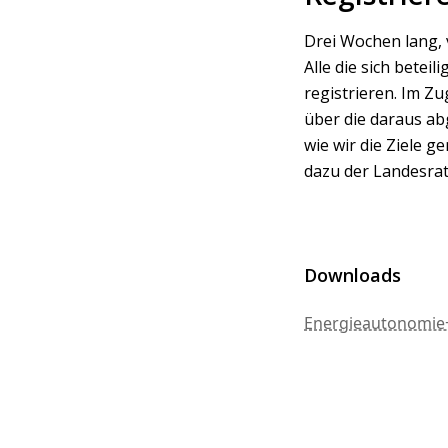
Drei Wochen lang, 
Alle die sich betei
registrieren. Im Zu
über die daraus ab
wie wir die Ziele 
dazu der Landesrat
Downloads
Energieautonomie+