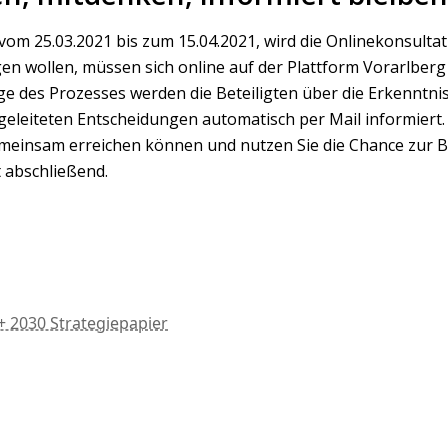
vom 25.03.2021 bis zum 15.04.2021, wird die Onlinekonsultat
ligen wollen, müssen sich online auf der Plattform Vorarlbe
ge des Prozesses werden die Beteiligten über die Erkenntnis
geleiteten Entscheidungen automatisch per Mail informiert.
gemeinsam erreichen können und nutzen Sie die Chance zur B
 abschließend.
 2030 Strategiepapier