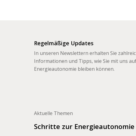
Regelmäßige Updates
In unseren Newslettern erhalten Sie zahlrei
Informationen und Tipps, wie Sie mit uns a
Energieautonomie bleiben können.
Aktuelle Themen
Schritte zur Energieautonomie