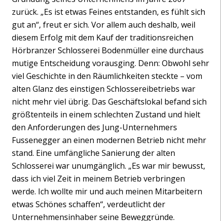
zurück. „Es ist etwas Feines entstanden, es fühlt sich
gut an“, freut er sich. Vor allem auch deshalb, weil
diesem Erfolg mit dem Kauf der traditionsreichen
Hörbranzer Schlosserei Bodenmüller eine durchaus
mutige Entscheidung vorausging. Denn: Obwohl sehr
viel Geschichte in den Räumlichkeiten steckte – vom
alten Glanz des einstigen Schlossereibetriebs war
nicht mehr viel übrig. Das Geschäftslokal befand sich
größtenteils in einem schlechten Zustand und hielt
den Anforderungen des Jung-Unternehmers
Fussenegger an einen modernen Betrieb nicht mehr
stand. Eine umfängliche Sanierung der alten
Schlosserei war unumgänglich. „Es war mir bewusst,
dass ich viel Zeit in meinem Betrieb verbringen
werde. Ich wollte mir und auch meinen Mitarbeitern
etwas Schönes schaffen“, verdeutlicht der
Unternehmensinhaber seine Beweggründe.