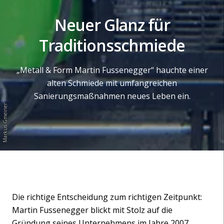
Neuer Glanz für
Traditionsschmiede
„Metall & Form Martin Fussenegger“ hauchte einer
alten Schmiede mit umfangreichen
Sanierungsmaßnahmen neues Leben ein.
Markus Gmeiner
Die richtige Entscheidung zum richtigen Zeitpunkt:
Martin Fussenegger blickt mit Stolz auf die
Gründung seines Unternehmens im Jahre 2007