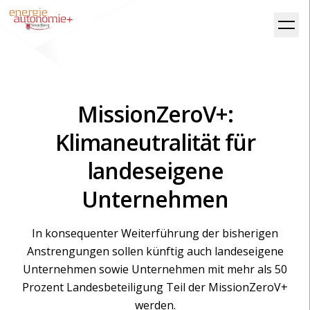
MissionZeroV+:
Klimaneutralität für
landeseigene
Unternehmen
In konsequenter Weiterführung der bisherigen
Anstrengungen sollen künftig auch landeseigene
Unternehmen sowie Unternehmen mit mehr als 50
Prozent Landesbeteiligung Teil der MissionZeroV+
werden.