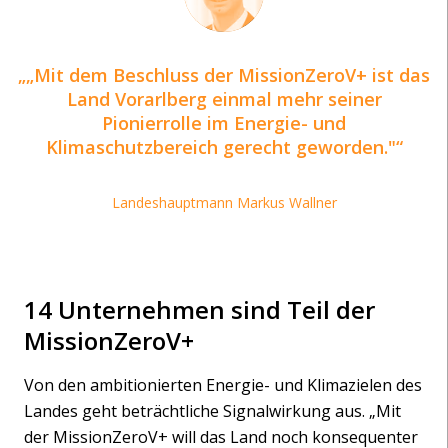
„Mit dem Beschluss der MissionZeroV+ ist das
Land Vorarlberg einmal mehr seiner
Pionierrolle im Energie- und
Klimaschutzbereich gerecht geworden."
Landeshauptmann Markus Wallner
14 Unternehmen sind Teil der
MissionZeroV+
Von den ambitionierten Energie- und Klimazielen des
Landes geht beträchtliche Signalwirkung aus. „Mit
der MissionZeroV+ will das Land noch konsequenter