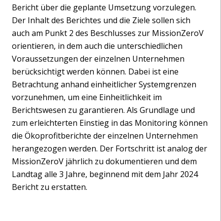
Bericht über die geplante Umsetzung vorzulegen.
Der Inhalt des Berichtes und die Ziele sollen sich
auch am Punkt 2 des Beschlusses zur MissionZeroV
orientieren, in dem auch die unterschiedlichen
Voraussetzungen der einzelnen Unternehmen
berücksichtigt werden können. Dabei ist eine
Betrachtung anhand einheitlicher Systemgrenzen
vorzunehmen, um eine Einheitlichkeit im
Berichtswesen zu garantieren. Als Grundlage und
zum erleichterten Einstieg in das Monitoring können
die Ökoprofitberichte der einzelnen Unternehmen
herangezogen werden. Der Fortschritt ist analog der
MissionZeroV jährlich zu dokumentieren und dem
Landtag alle 3 Jahre, beginnend mit dem Jahr 2024
Bericht zu erstatten.