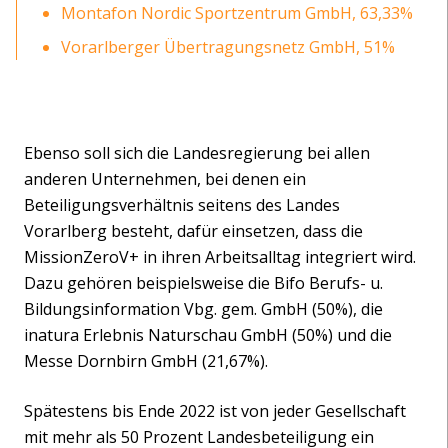
Montafon Nordic Sportzentrum GmbH, 63,33%
Vorarlberger Übertragungsnetz GmbH, 51%
Ebenso soll sich die Landesregierung bei allen
anderen Unternehmen, bei denen ein
Beteiligungsverhältnis seitens des Landes
Vorarlberg besteht, dafür einsetzen, dass die
MissionZeroV+ in ihren Arbeitsalltag integriert wird.
Dazu gehören beispielsweise die Bifo Berufs- u.
Bildungsinformation Vbg. gem. GmbH (50%), die
inatura Erlebnis Naturschau GmbH (50%) und die
Messe Dornbirn GmbH (21,67%).
Spätestens bis Ende 2022 ist von jeder Gesellschaft
mit mehr als 50 Prozent Landesbeteiligung ein