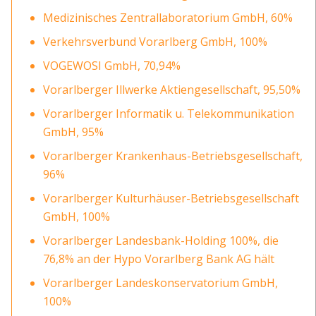
Medizinisches Zentrallaboratorium GmbH, 60%
Verkehrsverbund Vorarlberg GmbH, 100%
VOGEWOSI GmbH, 70,94%
Vorarlberger Illwerke Aktiengesellschaft, 95,50%
Vorarlberger Informatik u. Telekommunikation
GmbH, 95%
Vorarlberger Krankenhaus-Betriebsgesellschaft,
96%
Vorarlberger Kulturhäuser-Betriebsgesellschaft
GmbH, 100%
Vorarlberger Landesbank-Holding 100%, die
76,8% an der Hypo Vorarlberg Bank AG hält
Vorarlberger Landeskonservatorium GmbH,
100%