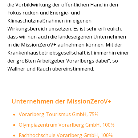
die Vorbildwirkung der öffentlichen Hand in den
Fokus rücken und Energie- und
Klimaschutzmaßnahmen im eigenen
Wirkungsbereich umsetzen. Es ist sehr erfreulich,
dass wir nun auch die landeseigenen Unternehmen
in die MissionZeroV+ aufnehmen können. Mit der
Krankenhausbetriebsgesellschaft ist immerhin einer
der größten Arbeitgeber Vorarlbergs dabei“, so
Wallner und Rauch übereinstimmend.
Unternehmen der MissionZeroV+
Vorarlberg Tourismus GmbH, 75%
Olympiazentrum Vorarlberg GmbH, 100%
Fachhochschule Vorarlberg GmbH, 100%