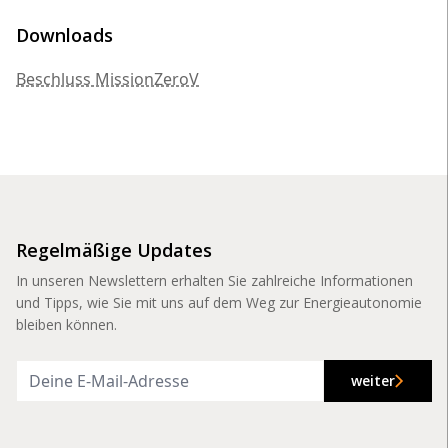
Downloads
Beschluss MissionZeroV
Regelmäßige Updates
In unseren Newslettern erhalten Sie zahlreiche Informationen
und Tipps, wie Sie mit uns auf dem Weg zur Energieautonomie
bleiben können.
weiter