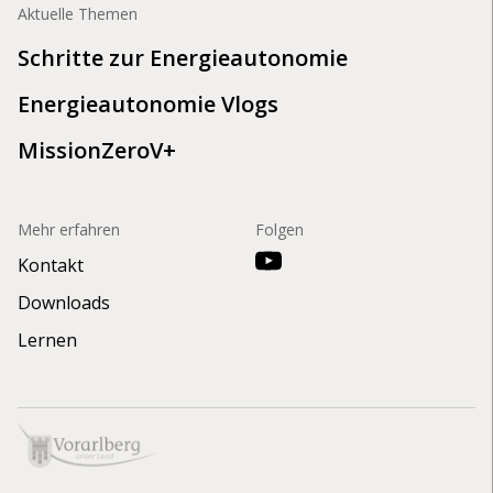
Aktuelle Themen
Schritte zur Energieautonomie
Energieautonomie Vlogs
MissionZeroV+
Mehr erfahren
Folgen
Kontakt
Downloads
Lernen