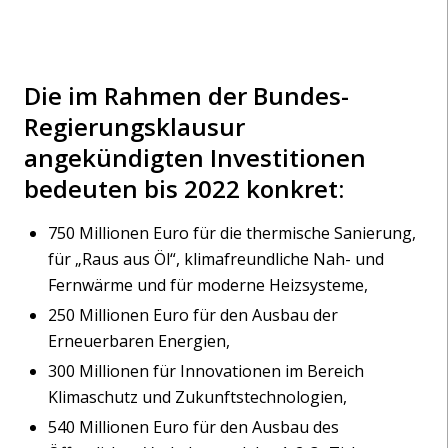
Die im Rahmen der Bundes-
Regierungsklausur
angekündigten Investitionen
bedeuten bis 2022 konkret:
750 Millionen Euro für die thermische Sanierung,
für „Raus aus Öl“, klimafreundliche Nah- und
Fernwärme und für moderne Heizsysteme,
250 Millionen Euro für den Ausbau der
Erneuerbaren Energien,
300 Millionen für Innovationen im Bereich
Klimaschutz und Zukunftstechnologien,
540 Millionen Euro für den Ausbau des