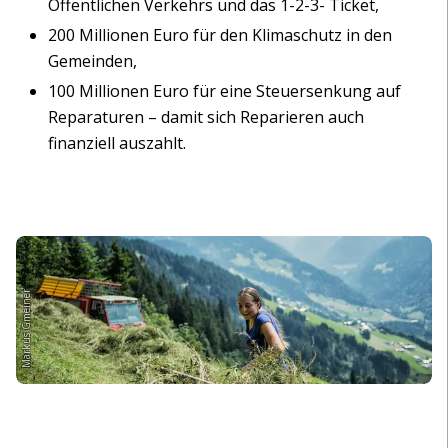
Öffentlichen Verkehrs und das 1-2-3- Ticket,
200 Millionen Euro für den Klimaschutz in den
Gemeinden,
100 Millionen Euro für eine Steuersenkung auf
Reparaturen – damit sich Reparieren auch
finanziell auszahlt.
Markus Gmeiner