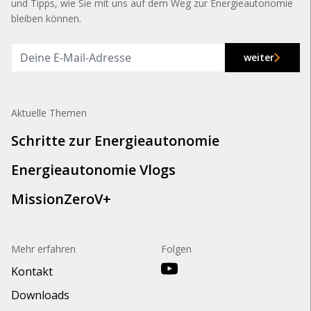
und Tipps, wie Sie mit uns auf dem Weg zur Energieautonomie
bleiben können.
weiter
Aktuelle Themen
Schritte zur Energieautonomie
Energieautonomie Vlogs
MissionZeroV+
Mehr erfahren
Folgen
Kontakt
Downloads