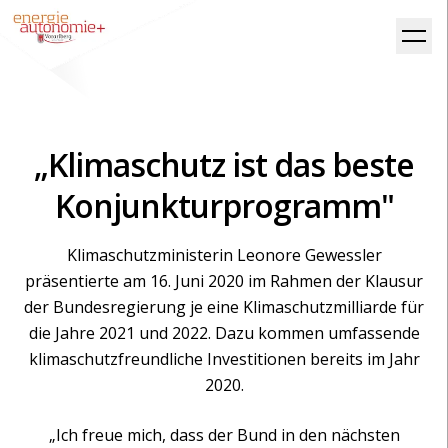
„Klimaschutz ist das beste
Konjunkturprogramm"
Klimaschutzministerin Leonore Gewessler
präsentierte am 16. Juni 2020 im Rahmen der Klausur
der Bundesregierung je eine Klimaschutzmilliarde für
die Jahre 2021 und 2022. Dazu kommen umfassende
klimaschutzfreundliche Investitionen bereits im Jahr
2020.
„Ich freue mich, dass der Bund in den nächsten