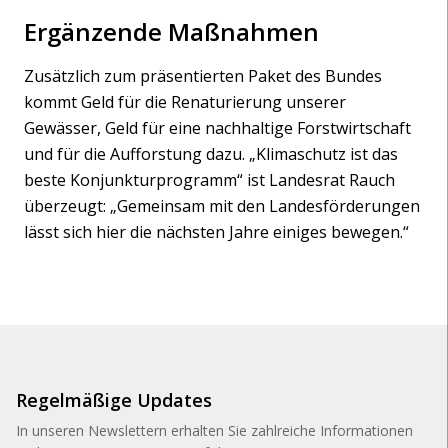
Ergänzende Maßnahmen
Zusätzlich zum präsentierten Paket des Bundes
kommt Geld für die Renaturierung unserer
Gewässer, Geld für eine nachhaltige Forstwirtschaft
und für die Aufforstung dazu. „Klimaschutz ist das
beste Konjunkturprogramm“ ist Landesrat Rauch
überzeugt: „Gemeinsam mit den Landesförderungen
lässt sich hier die nächsten Jahre einiges bewegen.“
Regelmäßige Updates
In unseren Newslettern erhalten Sie zahlreiche Informationen