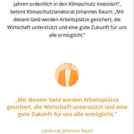
Jahren ordentlich in den Klimaschutz investiert“,
betont Klimaschutzlandesrat Johannes Rauch: „Mit
diesem Geld werden Arbeitsplätze gesichert, die
Wirtschaft unterstützt und eine gute Zukunft für uns
alle ermöglicht.“
Mit diesem Geld werden Arbeitsplätze
gesichert, die Wirtschaft unterstützt und eine
gute Zukunft für uns alle ermöglicht.
Landesrat Johannes Rauch