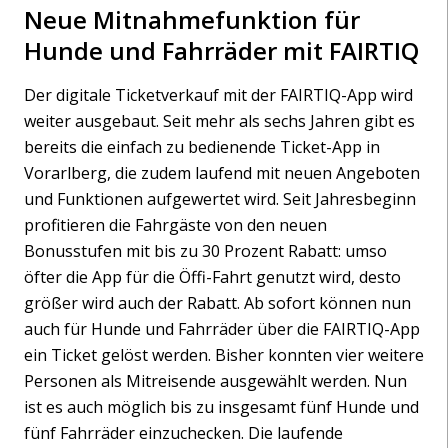
Neue Mitnahmefunktion für
Hunde und Fahrräder mit FAIRTIQ
Der digitale Ticketverkauf mit der FAIRTIQ-App wird
weiter ausgebaut. Seit mehr als sechs Jahren gibt es
bereits die einfach zu bedienende Ticket-App in
Vorarlberg, die zudem laufend mit neuen Angeboten
und Funktionen aufgewertet wird. Seit Jahresbeginn
profitieren die Fahrgäste von den neuen
Bonusstufen mit bis zu 30 Prozent Rabatt: umso
öfter die App für die Öffi-Fahrt genutzt wird, desto
größer wird auch der Rabatt. Ab sofort können nun
auch für Hunde und Fahrräder über die FAIRTIQ-App
ein Ticket gelöst werden. Bisher konnten vier weitere
Personen als Mitreisende ausgewählt werden. Nun
ist es auch möglich bis zu insgesamt fünf Hunde und
fünf Fahrräder einzuchecken. Die laufende