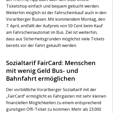
Ticketshop einfach und bequem gebucht werden.
Weiterhin möglich ist der Fahrscheinkauf auch in den
Vorarlberger Bussen. Mit kommendem Montag, den
7. April, entfällt der Aufpreis von 50 Cent beim Kauf
am Fahrscheinautomat im Bus. Ziel ist weiterhin,
dass aus Sicherheitsgründen möglichst viele Tickets
bereits vor der Fahrt gekauft werden.
Sozialtarif FairCard: Menschen
mit wenig Geld Bus- und
Bahnfahrt ermöglichen
Der vorbildliche Vorarlberger Sozialtarif mit der
„FairCard“ ermöglicht es Fahrgästen mit sehr kleinen
finanziellen Möglichkeiten zu einem entsprechend
günstigen Öffi-Ticket zu kommen. Mehr als 23.000