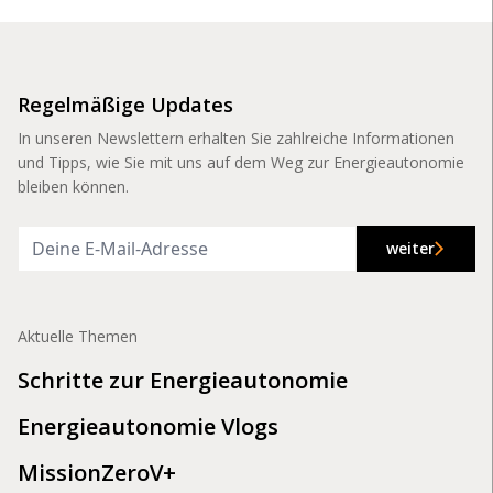
Regelmäßige Updates
In unseren Newslettern erhalten Sie zahlreiche Informationen
und Tipps, wie Sie mit uns auf dem Weg zur Energieautonomie
bleiben können.
weiter
Aktuelle Themen
Schritte zur Energieautonomie
Energieautonomie Vlogs
MissionZeroV+