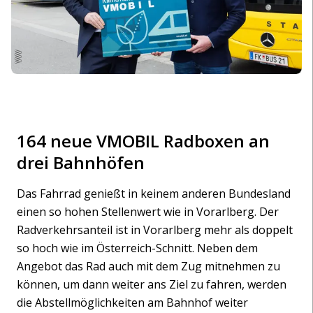
VVV
164 neue VMOBIL Radboxen an
drei Bahnhöfen
Das Fahrrad genießt in keinem anderen Bundesland
einen so hohen Stellenwert wie in Vorarlberg. Der
Radverkehrsanteil ist in Vorarlberg mehr als doppelt
so hoch wie im Österreich-Schnitt. Neben dem
Angebot das Rad auch mit dem Zug mitnehmen zu
können, um dann weiter ans Ziel zu fahren, werden
die Abstellmöglichkeiten am Bahnhof weiter