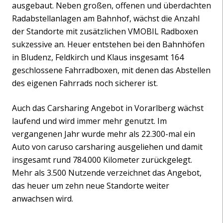
ausgebaut. Neben großen, offenen und überdachten
Radabstellanlagen am Bahnhof, wächst die Anzahl
der Standorte mit zusätzlichen VMOBIL Radboxen
sukzessive an. Heuer entstehen bei den Bahnhöfen
in Bludenz, Feldkirch und Klaus insgesamt 164
geschlossene Fahrradboxen, mit denen das Abstellen
des eigenen Fahrrads noch sicherer ist.
Auch das Carsharing Angebot in Vorarlberg wächst
laufend und wird immer mehr genutzt. Im
vergangenen Jahr wurde mehr als 22.300-mal ein
Auto von caruso carsharing ausgeliehen und damit
insgesamt rund 784.000 Kilometer zurückgelegt.
Mehr als 3.500 Nutzende verzeichnet das Angebot,
das heuer um zehn neue Standorte weiter
anwachsen wird.