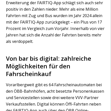
Erweiterung der FAIRTIQ-App schlägt sich auch sehr
positiv in den Zahlen nieder: Mehr als eine Million
Fahrten mit Zug und Bus wurden im Jahr 2024 allein
mit der FAIRTIQ-App zurückgelegt – ein Plus von 17
Prozent im Vergleich zum Vorjahr. Innerhalb von vier
Jahren hat sich die Anzahl der Fahrten bereits mehr
als verdoppelt.
Von bar bis digital: zahlreiche
Möglichkeiten für den
Fahrscheinkauf
Vorarlbergweit gibt es 64 Fahrscheinautomaten bei
den ÖBB-Bahnhöfen, acht besetzte Personenkassen
und Servicestellen sowie drei weitere VVV-Partner
Verkaufsstellen. Digital können Öffi-Fahrten neben
der FAIRTIQ-App auch über den ÖBB Online-