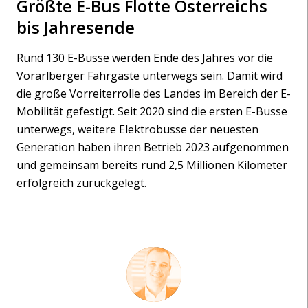
Größte E-Bus Flotte Österreichs
bis Jahresende
Rund 130 E-Busse werden Ende des Jahres vor die
Vorarlberger Fahrgäste unterwegs sein. Damit wird
die große Vorreiterrolle des Landes im Bereich der E-
Mobilität gefestigt. Seit 2020 sind die ersten E-Busse
unterwegs, weitere Elektrobusse der neuesten
Generation haben ihren Betrieb 2023 aufgenommen
und gemeinsam bereits rund 2,5 Millionen Kilometer
erfolgreich zurückgelegt.