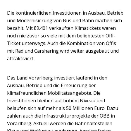
Die kontinuierlichen Investitionen in Ausbau, Betrieb
und Modernisierung von Bus und Bahn machen sich
bezahlt. Mit 89.401 verkauften Klimatickets waren
noch nie zuvor so viele mit dem beliebtesten Öffi-
Ticket unterwegs. Auch die Kombination von Öffis
mit Rad und Carsharing wird weiter ausgebaut und
attraktiviert.
Das Land Vorarlberg investiert laufend in den
Ausbau, Betrieb und die Erneuerung der
klimafreundlichen Mobilitätsangebote. Die
Investitionen bleiben auf hohem Niveau und
belaufen sich auf mehr als 50 Millionen Euro. Dazu
zählen auch die Infrastrukturprojekte der ÖBB in
Vorarlberg. Aktuell werden die Bahnhaltestellen