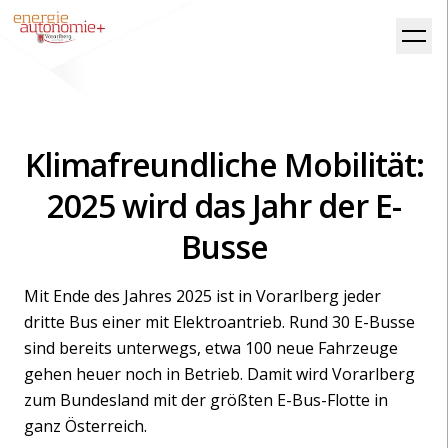
Klimafreundliche Mobilität:
2025 wird das Jahr der E-
Busse
Mit Ende des Jahres 2025 ist in Vorarlberg jeder
dritte Bus einer mit Elektroantrieb. Rund 30 E-Busse
sind bereits unterwegs, etwa 100 neue Fahrzeuge
gehen heuer noch in Betrieb. Damit wird Vorarlberg
zum Bundesland mit der größten E-Bus-Flotte in
ganz Österreich.