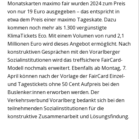
Monatskarten maximo fair wurden 2024 zum Preis
von nur 19 Euro ausgegeben – das entspricht in
etwa dem Preis einer maximo Tageskate. Dazu
kommen noch mehr als 1.300 vergünstigte
KlimaTickets Eco. Mit einem Volumen von rund 2,1
Millionen Euro wird dieses Angebot ermöglicht. Nach
konstruktiven Gesprächen mit den Vorarlberger
Sozialinstitutionen wird das treffsichere FairCard-
Modell nochmals erweitert. Ebenfalls ab Montag, 7.
April können nach der Vorlage der FairCard Einzel-
und Tagestickets ohne 50 Cent Aufpreis bei den
Buslenker:innen erworben werden. Der
Verkehrsverbund Vorarlberg bedankt sich bei den
teilnehmenden Sozialinstitutionen für die
konstruktive Zusammenarbeit und Lösungsfindung.