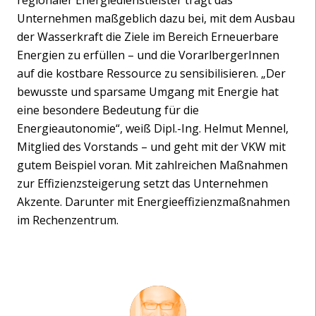
regionaler Energiedienstleister trägt das
Unternehmen maßgeblich dazu bei, mit dem Ausbau
der Wasserkraft die Ziele im Bereich Erneuerbare
Energien zu erfüllen – und die VorarlbergerInnen
auf die kostbare Ressource zu sensibilisieren. „Der
bewusste und sparsame Umgang mit Energie hat
eine besondere Bedeutung für die
Energieautonomie“, weiß Dipl.-Ing. Helmut Mennel,
Mitglied des Vorstands – und geht mit der VKW mit
gutem Beispiel voran. Mit zahlreichen Maßnahmen
zur Effizienzsteigerung setzt das Unternehmen
Akzente. Darunter mit Energieeffizienzmaßnahmen
im Rechenzentrum.