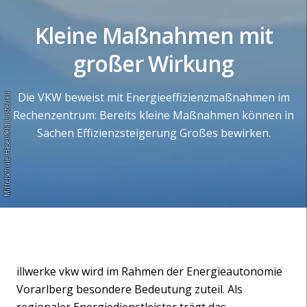
Kleine Maßnahmen mit
großer Wirkung
Die VKW beweist mit Energieeffizienzmaßnahmen im
Mittelschule Hasenfeld Lustenau
Rechenzentrum: Bereits kleine Maßnahmen können in
Sachen Effizienzsteigerung Großes bewirken.
illwerke vkw wird im Rahmen der Energieautonomie
Vorarlberg besondere Bedeutung zuteil. Als