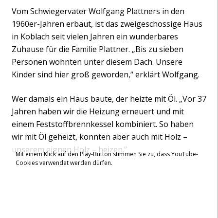
Vom Schwiegervater Wolfgang Plattners in den
1960er-Jahren erbaut, ist das zweigeschossige Haus
in Koblach seit vielen Jahren ein wunderbares
Zuhause für die Familie Plattner. „Bis zu sieben
Personen wohnten unter diesem Dach. Unsere
Kinder sind hier groß geworden,“ erklärt Wolfgang.
Wer damals ein Haus baute, der heizte mit Öl. „Vor 37
Jahren haben wir die Heizung erneuert und mit
einem Feststoffbrennkessel kombiniert. So haben
wir mit Öl geheizt, konnten aber auch mit Holz –
unserem eignen Holz – heizen.“
Mit einem Klick auf den Play-Button stimmen Sie zu, dass YouTube-
Cookies verwendet werden dürfen.