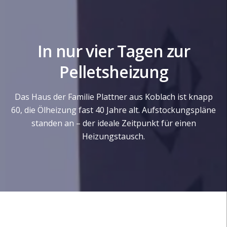
In nur vier Tagen zur
Pelletsheizung
Das Haus der Familie Plattner aus Koblach ist knapp
60, die Ölheizung fast 40 Jahre alt. Aufstockungspläne
standen an – der ideale Zeitpunkt für einen
Heizungstausch.