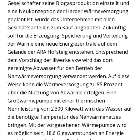
Gesellschafter seine Biogasproduktion einstellt und
eine Neukonzeption der Harder Wärmeversorgung
geplant ist, wurde das Unternehmen mit allen
Geschäftsanteilen zum Kauf angeboten. Zukünftig
soll für die Erzeugung, Speicherung und Verteilung
der Wärme eine neue Energiezentrale auf dem
Gelände der ARA Hofsteig entstehen. Entsprechend
dem Vorschlag der illwerke vkw wird das dort
gereinigte Abwasser für den Betrieb der
Nahwärmeversorgung verwendet werden. Auf diese
Weise kann die Wärmeversorgung zu 95 Prozent
über die Nutzung von Abwärme erfolgen. Eine
Großwärmepumpe mit einer thermischen
Nennleistung von 2.300 Kilowatt wird das Wasser auf
die benötigte Temperatur des Nahwärmenetzes
bringen. Mit der vorgesehenen Wärmepumpe wird
es möglich sein, 18,6 Gigawattstunden an Energie