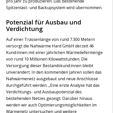
pro Jahr zu produzieren. Das bestehende
Spitzenlast- und Backupsystem wird übernommen.
Potenzial für Ausbau und
Verdichtung
Auf einer Trassenlänge von rund 7.300 Metern
versorgt die Nahwärme Hard GmbH derzeit 46
Kund:innen mit einer jährlichen Wärmeliefermenge
von rund 10 Millionen Kilowattstunden. Die
Versorgung dieser Bestandskund:innen bleibt
unverändert. In den kommenden Jahren sollen das
Nahwärmenetz ausgebaut und neue Anschlüsse
durchgeführt werden. „Eine erste Analyse hat das
Verdichtungs- und Ausbaupotenzial des
bestehenden Netzes gezeigt. Darüber hinaus
werden wir auch Optimierungsmöglichkeiten im
Wärmenetz untersuchen und weitere