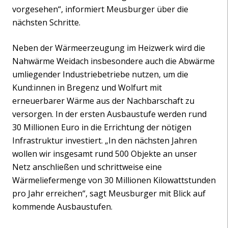
vorgesehen“, informiert Meusburger über die
nächsten Schritte.
Neben der Wärmeerzeugung im Heizwerk wird die
Nahwärme Weidach insbesondere auch die Abwärme
umliegender Industriebetriebe nutzen, um die
Kund:innen in Bregenz und Wolfurt mit
erneuerbarer Wärme aus der Nachbarschaft zu
versorgen. In der ersten Ausbaustufe werden rund
30 Millionen Euro in die Errichtung der nötigen
Infrastruktur investiert. „In den nächsten Jahren
wollen wir insgesamt rund 500 Objekte an unser
Netz anschließen und schrittweise eine
Wärmeliefermenge von 30 Millionen Kilowattstunden
pro Jahr erreichen“, sagt Meusburger mit Blick auf
kommende Ausbaustufen.