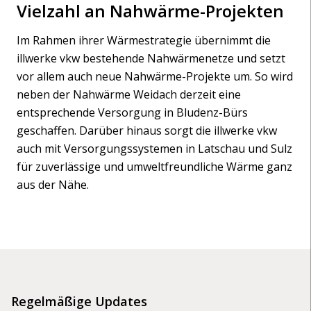
Vielzahl an Nahwärme-Projekten
Im Rahmen ihrer Wärmestrategie übernimmt die
illwerke vkw bestehende Nahwärmenetze und setzt
vor allem auch neue Nahwärme-Projekte um. So wird
neben der Nahwärme Weidach derzeit eine
entsprechende Versorgung in Bludenz-Bürs
geschaffen. Darüber hinaus sorgt die illwerke vkw
auch mit Versorgungssystemen in Latschau und Sulz
für zuverlässige und umweltfreundliche Wärme ganz
aus der Nähe.
Regelmäßige Updates