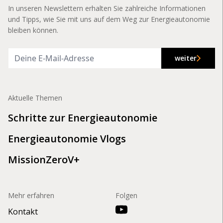
In unseren Newslettern erhalten Sie zahlreiche Informationen
und Tipps, wie Sie mit uns auf dem Weg zur Energieautonomie
bleiben können.
weiter
Aktuelle Themen
Schritte zur Energieautonomie
Energieautonomie Vlogs
MissionZeroV+
Mehr erfahren
Folgen
Kontakt