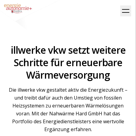
illwerke vkw setzt weitere
Schritte für erneuerbare
Wärmeversorgung
Die illwerke vkw gestaltet aktiv die Energiezukunft –
und treibt dafür auch den Umstieg von fossilen
Heizsystemen zu erneuerbaren Wärmelösungen
voran. Mit der Nahwärme Hard GmbH hat das
Portfolio des Energiedienstleisters eine wertvolle
Ergänzung erfahren.