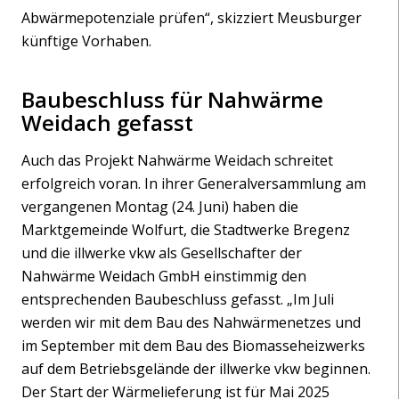
Abwärmepotenziale prüfen“, skizziert Meusburger
künftige Vorhaben.
Baubeschluss für Nahwärme
Weidach gefasst
Auch das Projekt Nahwärme Weidach schreitet
erfolgreich voran. In ihrer Generalversammlung am
vergangenen Montag (24. Juni) haben die
Marktgemeinde Wolfurt, die Stadtwerke Bregenz
und die illwerke vkw als Gesellschafter der
Nahwärme Weidach GmbH einstimmig den
entsprechenden Baubeschluss gefasst. „Im Juli
werden wir mit dem Bau des Nahwärmenetzes und
im September mit dem Bau des Biomasseheizwerks
auf dem Betriebsgelände der illwerke vkw beginnen.
Der Start der Wärmelieferung ist für Mai 2025