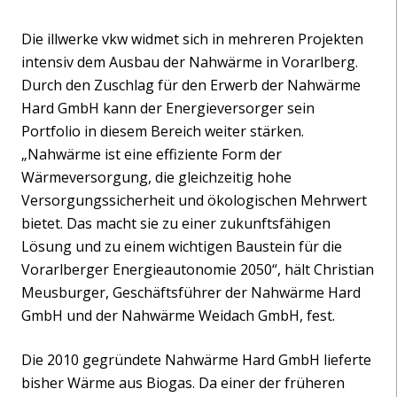
Die illwerke vkw widmet sich in mehreren Projekten
intensiv dem Ausbau der Nahwärme in Vorarlberg.
Durch den Zuschlag für den Erwerb der Nahwärme
Hard GmbH kann der Energieversorger sein
Portfolio in diesem Bereich weiter stärken.
„Nahwärme ist eine effiziente Form der
Wärmeversorgung, die gleichzeitig hohe
Versorgungssicherheit und ökologischen Mehrwert
bietet. Das macht sie zu einer zukunftsfähigen
Lösung und zu einem wichtigen Baustein für die
Vorarlberger Energieautonomie 2050“, hält Christian
Meusburger, Geschäftsführer der Nahwärme Hard
GmbH und der Nahwärme Weidach GmbH, fest.
Die 2010 gegründete Nahwärme Hard GmbH lieferte
bisher Wärme aus Biogas. Da einer der früheren