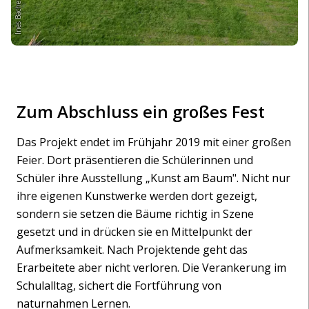
Ines Bacher
Zum Abschluss ein großes Fest
Das Projekt endet im Frühjahr 2019 mit einer großen
Feier. Dort präsentieren die Schülerinnen und
Schüler ihre Ausstellung „Kunst am Baum". Nicht nur
ihre eigenen Kunstwerke werden dort gezeigt,
sondern sie setzen die Bäume richtig in Szene
gesetzt und in drücken sie en Mittelpunkt der
Aufmerksamkeit. Nach Projektende geht das
Erarbeitete aber nicht verloren. Die Verankerung im
Schulalltag, sichert die Fortführung von
naturnahmen Lernen.