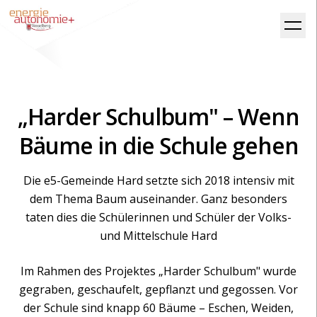
„Harder Schulbum" – Wenn
Bäume in die Schule gehen
Die e5-Gemeinde Hard setzte sich 2018 intensiv mit
dem Thema Baum auseinander. Ganz besonders
taten dies die Schülerinnen und Schüler der Volks-
und Mittelschule Hard
Im Rahmen des Projektes „Harder Schulbum" wurde
gegraben, geschaufelt, gepflanzt und gegossen. Vor
der Schule sind knapp 60 Bäume – Eschen, Weiden,