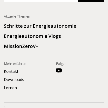
Aktuelle Themen
Schritte zur Energieautonomie
Energieautonomie Vlogs
MissionZeroV+
Mehr erfahren
Folgen
Kontakt
Downloads
Lernen