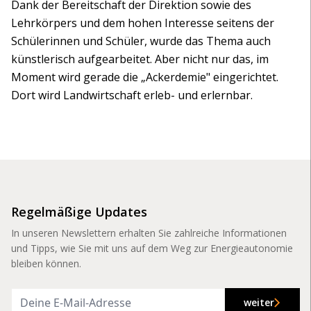
Dank der Bereitschaft der Direktion sowie des
Lehrkörpers und dem hohen Interesse seitens der
Schülerinnen und Schüler, wurde das Thema auch
künstlerisch aufgearbeitet. Aber nicht nur das, im
Moment wird gerade die „Ackerdemie" eingerichtet.
Dort wird Landwirtschaft erleb- und erlernbar.
Regelmäßige Updates
In unseren Newslettern erhalten Sie zahlreiche Informationen
und Tipps, wie Sie mit uns auf dem Weg zur Energieautonomie
bleiben können.
weiter