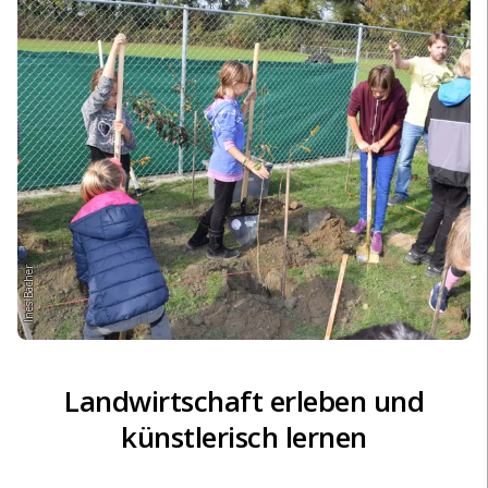
Ines Bacher
Landwirtschaft erleben und
künstlerisch lernen