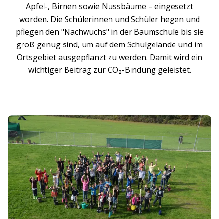
Apfel-, Birnen sowie Nussbäume – eingesetzt
worden. Die Schülerinnen und Schüler hegen und
pflegen den "Nachwuchs" in der Baumschule bis sie
groß genug sind, um auf dem Schulgelände und im
Ortsgebiet ausgepflanzt zu werden. Damit wird ein
wichtiger Beitrag zur CO₂-Bindung geleistet.