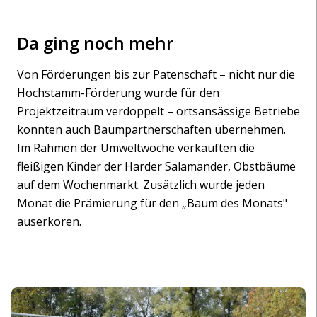
Da ging noch mehr
Von Förderungen bis zur Patenschaft – nicht nur die
Hochstamm-Förderung wurde für den
Projektzeitraum verdoppelt – ortsansässige Betriebe
konnten auch Baumpartnerschaften übernehmen.
Im Rahmen der Umweltwoche verkauften die
fleißigen Kinder der Harder Salamander, Obstbäume
auf dem Wochenmarkt. Zusätzlich wurde jeden
Monat die Prämierung für den „Baum des Monats"
auserkoren.