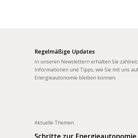
Regelmäßige Updates
In unseren Newslettern erhalten Sie zahlrei
Informationen und Tipps, wie Sie mit uns a
Energieautonomie bleiben können.
Aktuelle Themen
Schritte zur Energieautonomie