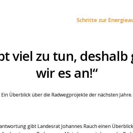
Schritte zur Energie
bt viel zu tun, deshal
wir es an!“
Ein Überblick über die Radwegprojekte der nächsten Jahre.
antwortung gibt Landesrat Johannes Rauch einen Überblick