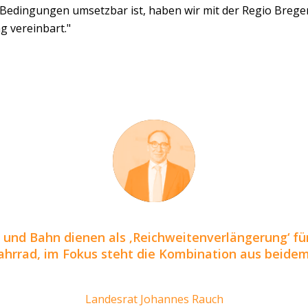
Bedingungen umsetzbar ist, haben wir mit der Regio Brege
g vereinbart."
 und Bahn dienen als ‚Reichweitenverlängerung‘ fü
ahrrad, im Fokus steht die Kombination aus beidem
Landesrat Johannes Rauch