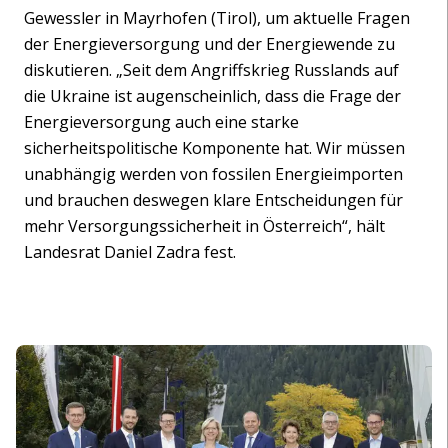
Gewessler in Mayrhofen (Tirol), um aktuelle Fragen
der Energieversorgung und der Energiewende zu
diskutieren. „Seit dem Angriffskrieg Russlands auf
die Ukraine ist augenscheinlich, dass die Frage der
Energieversorgung auch eine starke
sicherheitspolitische Komponente hat. Wir müssen
unabhängig werden von fossilen Energieimporten
und brauchen deswegen klare Entscheidungen für
mehr Versorgungssicherheit in Österreich“, hält
Landesrat Daniel Zadra fest.