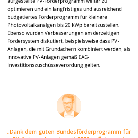
aufgestellte PV-Förderprogramm weiter zu
optimieren und ein langfristiges und ausreichend
budgetiertes Förderprogramm für kleinere
Photovoltaikanalgen bis 20 kWp bereitzustellen.
Ebenso wurden Verbesserungen am derzeitigen
Fördersystem diskutiert, beispielsweise dass PV-
Anlagen, die mit Gründächern kombiniert werden, als
innovative PV-Anlagen gemäß EAG-
Investitionszuschüsseverordung gelten.
Dank dem guten Bundesförderprogramm für