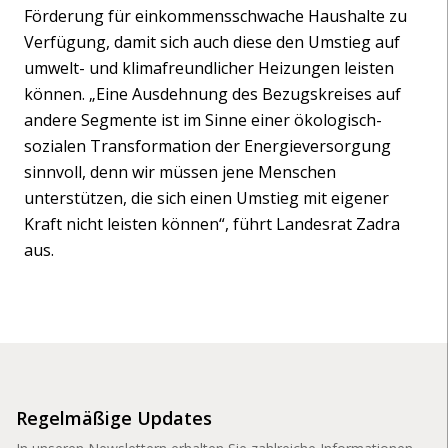
Förderung für einkommensschwache Haushalte zu
Verfügung, damit sich auch diese den Umstieg auf
umwelt- und klimafreundlicher Heizungen leisten
können. „Eine Ausdehnung des Bezugskreises auf
andere Segmente ist im Sinne einer ökologisch-
sozialen Transformation der Energieversorgung
sinnvoll, denn wir müssen jene Menschen
unterstützen, die sich einen Umstieg mit eigener
Kraft nicht leisten können“, führt Landesrat Zadra
aus.
Regelmäßige Updates