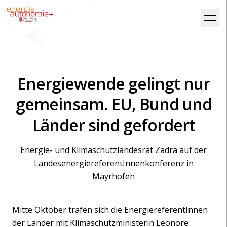
Energiewende gelingt nur
gemeinsam. EU, Bund und
Länder sind gefordert
Energie- und Klimaschutzlandesrat Zadra auf der
LandesenergiereferentInnenkonferenz in
Mayrhofen
Mitte Oktober trafen sich die EnergiereferentInnen
der Länder mit Klimaschutzministerin Leonore