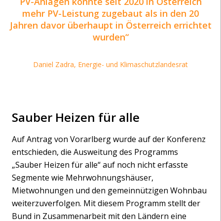
PV-Anlagen konnte seit 2020 in Österreich
mehr PV-Leistung zugebaut als in den 20
Jahren davor überhaupt in Österreich errichtet
wurden
Daniel Zadra, Energie- und Klimaschutzlandesrat
Sauber Heizen für alle
Auf Antrag von Vorarlberg wurde auf der Konferenz
entschieden, die Ausweitung des Programms
„Sauber Heizen für alle“ auf noch nicht erfasste
Segmente wie Mehrwohnungshäuser,
Mietwohnungen und den gemeinnützigen Wohnbau
weiterzuverfolgen. Mit diesem Programm stellt der
Bund in Zusammenarbeit mit den Ländern eine