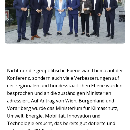
Nicht nur die geopolitische Ebene war Thema auf der
Konferenz, sondern auch viele Verbesserungen auf
der regionalen und bundesstaatlichen Ebene wurden
besprochen und an die zuständigen Ministerien
adressiert. Auf Antrag von Wien, Burgenland und
Vorarlberg wurde das Ministerium für Klimaschutz,
Umwelt, Energie, Mobilität, Innovation und
Technologie ersucht, das bereits gut dotierte und