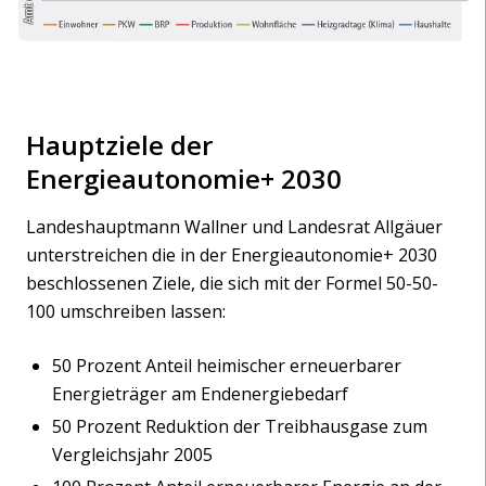
Hauptziele der
Energieautonomie+ 2030
Landeshauptmann Wallner und Landesrat Allgäuer
unterstreichen die in der Energieautonomie+ 2030
beschlossenen Ziele, die sich mit der Formel 50-50-
100 umschreiben lassen:
50 Prozent Anteil heimischer erneuerbarer
Energieträger am Endenergiebedarf
50 Prozent Reduktion der Treibhausgase zum
Vergleichsjahr 2005