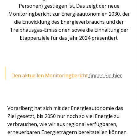
Personen) gestiegen ist. Das zeigt der neue
Monitoringbericht zur Energieautonomie+ 2030, der
die Entwicklung des Energieverbrauchs und der
Treibhausgas-Emissionen sowie die Einhaltung der
Etappenziele für das Jahr 2024 präsentiert.
Den aktuellen Monitoringbericht
finden Sie hier
Vorarlberg hat sich mit der Energieautonomie das
Ziel gesetzt, bis 2050 nur noch so viel Energie zu
verbrauchen, wie wir aus regional verfügbaren,
erneuerbaren Energieträgern bereitstellen können.