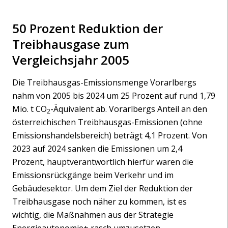
50 Prozent Reduktion der
Treibhausgase zum
Vergleichsjahr 2005
Die Treibhausgas-Emissionsmenge Vorarlbergs
nahm von 2005 bis 2024 um 25 Prozent auf rund 1,79
Mio. t CO
-Äquivalent ab. Vorarlbergs Anteil an den
2
österreichischen Treibhausgas-Emissionen (ohne
Emissionshandelsbereich) beträgt 4,1 Prozent. Von
2023 auf 2024 sanken die Emissionen um 2,4
Prozent, hauptverantwortlich hierfür waren die
Emissionsrückgänge beim Verkehr und im
Gebäudesektor. Um dem Ziel der Reduktion der
Treibhausgase noch näher zu kommen, ist es
wichtig, die Maßnahmen aus der Strategie