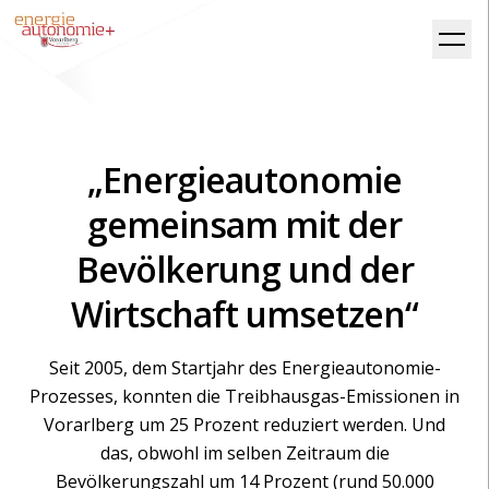
„Energieautonomie
gemeinsam mit der
Bevölkerung und der
Wirtschaft umsetzen“
Seit 2005, dem Startjahr des Energieautonomie-
Prozesses, konnten die Treibhausgas-Emissionen in
Vorarlberg um 25 Prozent reduziert werden. Und
das, obwohl im selben Zeitraum die
Bevölkerungszahl um 14 Prozent (rund 50.000