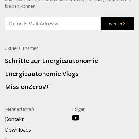
bleiben können.
weiter
Aktuelle Themen
Schritte zur Energieautonomie
Energieautonomie Vlogs
MissionZeroV+
Mehr erfahren
Folgen
Kontakt
Downloads