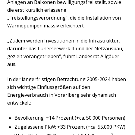
Anlagen an Balkonen bewilligungsfrei stellt, sowie
die erst kürzlich erlassene
„Freistellungsverordnung“, die die Installation von
Wärmepumpen massiv erleichtert.
„Zudem werden Investitionen in die Infrastruktur,
darunter das Lünerseewerk II und der Netzausbau,
gezielt vorangetrieben“, führt Landesrat Allgäuer
aus.
In der längerfristigen Betrachtung 2005-2024 haben
sich wichtige Einflussgrößen auf den
Energieverbrauch in Vorarlberg sehr dynamisch
entwickelt:
Bevölkerung: +14 Prozent (+ca. 50.000 Personen)
Zugelassene PKW: +33 Prozent (+ca. 55.000 PKW)