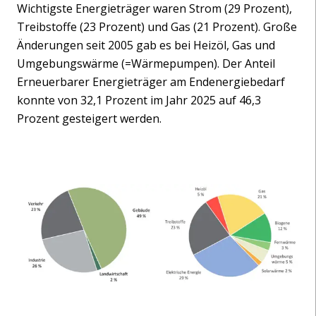
Wichtigste Energieträger waren Strom (29 Prozent),
Treibstoffe (23 Prozent) und Gas (21 Prozent). Große
Änderungen seit 2005 gab es bei Heizöl, Gas und
Umgebungswärme (=Wärmepumpen). Der Anteil
Erneuerbarer Energieträger am Endenergiebedarf
konnte von 32,1 Prozent im Jahr 2025 auf 46,3
Prozent gesteigert werden.