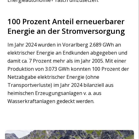
Energieautonomie+ rasch umzusetzen.
100 Prozent Anteil erneuerbarer
Energie an der Stromversorgung
Im Jahr 2024 wurden in Vorarlberg 2.689 GWh an
elektrischer Energie an Endkunden abgegeben und
damit ca. 7 Prozent mehr als im Jahr 2005. Mit einer
Produktion von 3.073 GWh konnten 100 Prozent der
Netzabgabe elektrischer Energie (ohne
Transportverluste) im Jahr 2024 bilanziell aus
heimischen Erzeugungsanlagen v. a. aus
Wasserkraftanlagen gedeckt werden.