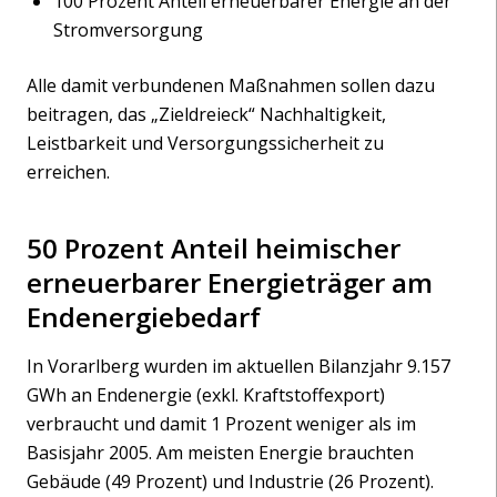
100 Prozent Anteil erneuerbarer Energie an der
Stromversorgung
Alle damit verbundenen Maßnahmen sollen dazu
beitragen, das „Zieldreieck“ Nachhaltigkeit,
Leistbarkeit und Versorgungssicherheit zu
erreichen.
50 Prozent Anteil heimischer
erneuerbarer Energieträger am
Endenergiebedarf
In Vorarlberg wurden im aktuellen Bilanzjahr 9.157
GWh an Endenergie (exkl. Kraftstoffexport)
verbraucht und damit 1 Prozent weniger als im
Basisjahr 2005. Am meisten Energie brauchten
Gebäude (49 Prozent) und Industrie (26 Prozent).