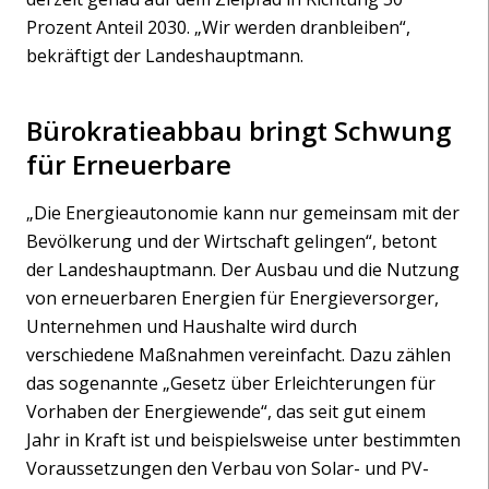
Prozent Anteil 2030. „Wir werden dranbleiben“,
bekräftigt der Landeshauptmann.
Bürokratieabbau bringt Schwung
für Erneuerbare
„Die Energieautonomie kann nur gemeinsam mit der
Bevölkerung und der Wirtschaft gelingen“, betont
der Landeshauptmann. Der Ausbau und die Nutzung
von erneuerbaren Energien für Energieversorger,
Unternehmen und Haushalte wird durch
verschiedene Maßnahmen vereinfacht. Dazu zählen
das sogenannte „Gesetz über Erleichterungen für
Vorhaben der Energiewende“, das seit gut einem
Jahr in Kraft ist und beispielsweise unter bestimmten
Voraussetzungen den Verbau von Solar- und PV-