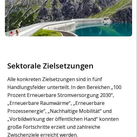
@rkbox_AdobeStock
Sektorale Zielsetzungen
Alle konkreten Zielsetzungen sind in fünf
Handlungsfelder unterteilt. In den Bereichen „100
Prozent Erneuerbare Stromversorgung 2030“,
„Erneuerbare Raumwärme“, „Erneuerbare
Prozessenergie“, „Nachhaltige Mobilität“ und
„Vorbildwirkung der öffentlichen Hand“ konnten
große Fortschritte erzielt und zahlreiche
Zwischenziele erreicht werden.