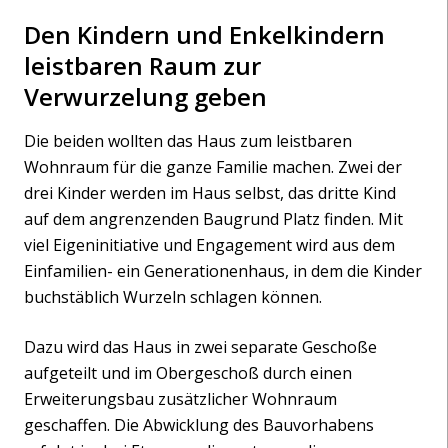
Den Kindern und Enkelkindern
leistbaren Raum zur
Verwurzelung geben
Die beiden wollten das Haus zum leistbaren
Wohnraum für die ganze Familie machen. Zwei der
drei Kinder werden im Haus selbst, das dritte Kind
auf dem angrenzenden Baugrund Platz finden. Mit
viel Eigeninitiative und Engagement wird aus dem
Einfamilien- ein Generationenhaus, in dem die Kinder
buchstäblich Wurzeln schlagen können.
Dazu wird das Haus in zwei separate Geschoße
aufgeteilt und im Obergeschoß durch einen
Erweiterungsbau zusätzlicher Wohnraum
geschaffen. Die Abwicklung des Bauvorhabens