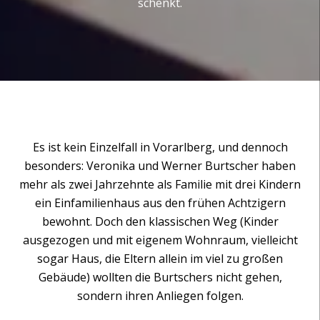
schenkt.
Es ist kein Einzelfall in Vorarlberg, und dennoch
besonders: Veronika und Werner Burtscher haben
mehr als zwei Jahrzehnte als Familie mit drei Kindern
ein Einfamilienhaus aus den frühen Achtzigern
bewohnt. Doch den klassischen Weg (Kinder
ausgezogen und mit eigenem Wohnraum, vielleicht
sogar Haus, die Eltern allein im viel zu großen
Gebäude) wollten die Burtschers nicht gehen,
sondern ihren Anliegen folgen.