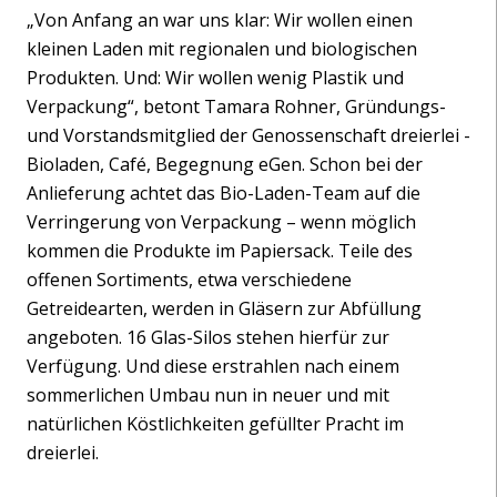
„Von Anfang an war uns klar: Wir wollen einen
kleinen Laden mit regionalen und biologischen
Produkten. Und: Wir wollen wenig Plastik und
Verpackung“, betont Tamara Rohner, Gründungs-
und Vorstandsmitglied der Genossenschaft dreierlei -
Bioladen, Café, Begegnung eGen. Schon bei der
Anlieferung achtet das Bio-Laden-Team auf die
Verringerung von Verpackung – wenn möglich
kommen die Produkte im Papiersack. Teile des
offenen Sortiments, etwa verschiedene
Getreidearten, werden in Gläsern zur Abfüllung
angeboten. 16 Glas-Silos stehen hierfür zur
Verfügung. Und diese erstrahlen nach einem
sommerlichen Umbau nun in neuer und mit
natürlichen Köstlichkeiten gefüllter Pracht im
dreierlei.