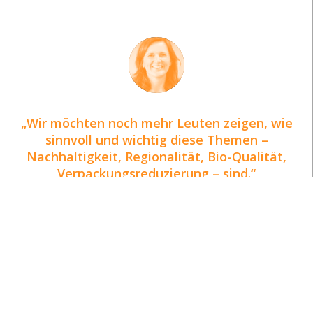
Wir möchten noch mehr Leuten zeigen, wie
sinnvoll und wichtig diese Themen –
Nachhaltigkeit, Regionalität, Bio-Qualität,
Verpackungsreduzierung – sind.
Tamara Rohner, Gründungs- und Vorstandsmitglied
Ganz ohne Plastik geht es noch
nicht