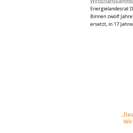
Wirtschaftskammer
Energielandesrat D
Binnen zwölf Jahre
ersetzt, in 17 Jahr
Das
Wir