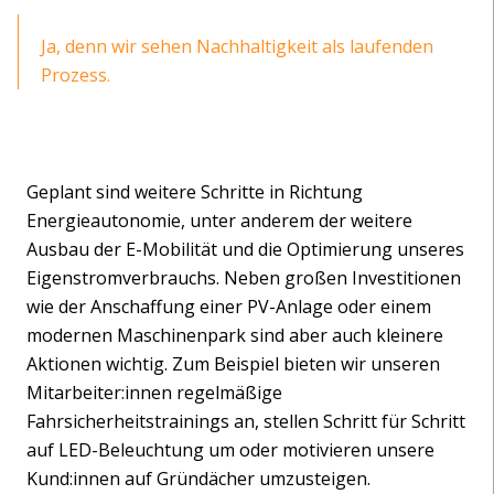
Ja, denn wir sehen Nachhaltigkeit als laufenden
Prozess.
Geplant sind weitere Schritte in Richtung
Energieautonomie, unter anderem der weitere
Ausbau der E-Mobilität und die Optimierung unseres
Eigenstromverbrauchs. Neben großen Investitionen
wie der Anschaffung einer PV-Anlage oder einem
modernen Maschinenpark sind aber auch kleinere
Aktionen wichtig. Zum Beispiel bieten wir unseren
Mitarbeiter:innen regelmäßige
Fahrsicherheitstrainings an, stellen Schritt für Schritt
auf LED-Beleuchtung um oder motivieren unsere
Kund:innen auf Gründächer umzusteigen.