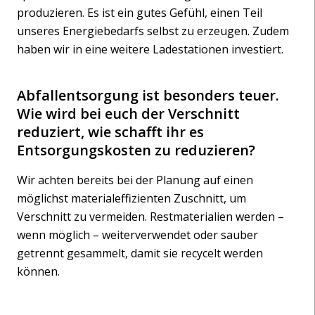
produzieren. Es ist ein gutes Gefühl, einen Teil
unseres Energiebedarfs selbst zu erzeugen. Zudem
haben wir in eine weitere Ladestationen investiert.
Abfallentsorgung ist besonders teuer.
Wie wird bei euch der Verschnitt
reduziert, wie schafft ihr es
Entsorgungskosten zu reduzieren?
Wir achten bereits bei der Planung auf einen
möglichst materialeffizienten Zuschnitt, um
Verschnitt zu vermeiden. Restmaterialien werden –
wenn möglich – weiterverwendet oder sauber
getrennt gesammelt, damit sie recycelt werden
können.