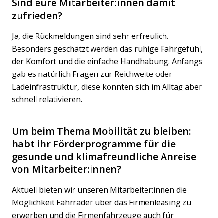
Sind eure Mitarbeiter:innen damit
zufrieden?
Ja, die Rückmeldungen sind sehr erfreulich.
Besonders geschätzt werden das ruhige Fahrgefühl,
der Komfort und die einfache Handhabung. Anfangs
gab es natürlich Fragen zur Reichweite oder
Ladeinfrastruktur, diese konnten sich im Alltag aber
schnell relativieren.
Um beim Thema Mobilität zu bleiben:
habt ihr Förderprogramme für die
gesunde und klimafreundliche Anreise
von Mitarbeiter:innen?
Aktuell bieten wir unseren Mitarbeiter:innen die
Möglichkeit Fahrräder über das Firmenleasing zu
erwerben und die Firmenfahrzeuge auch für