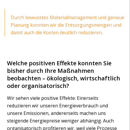
Durch bewusstes Materialmanagement und genaue
Planung konnten wir die Entsorgungsmengen und
damit auch die Kosten deutlich reduzieren.
Welche positiven Effekte konnten Sie
bisher durch Ihre Maßnahmen
beobachten – ökologisch, wirtschaftlich
oder organisatorisch?
Wir sehen viele positive Effekte: Einerseits
reduzieren wir unseren Energieverbrauch und
unsere Emissionen, andererseits machen uns
steigende Energiepreise weniger abhängig. Auch
organisatorisch profitieren wir, weil viele Prozesse