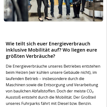
Wie teilt sich euer Energieverbrauch
inklusive Mobilität auf? Wo liegen eure
größten Verbräuche?
Die Energieverbräuche unseres Betriebes entstehen
beim Heizen (wir kühlen unsere Gebäude nicht), im
laufenden Betrieb – insbesondere durch die
Maschinen sowie die Entsorgung und Verarbeitung
von baulichen Abfallstoffen. Doch der meiste CO₂
Ausstoß entsteht durch die Mobilität. Der Großteil
unseres Fuhrparks fährt mit Diesel bzw. Benzin.