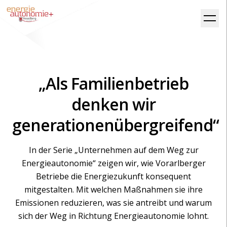
„Als Familienbetrieb
denken wir
generationenübergreifend“
In der Serie „Unternehmen auf dem Weg zur
Energieautonomie“ zeigen wir, wie Vorarlberger
Betriebe die Energiezukunft konsequent
mitgestalten. Mit welchen Maßnahmen sie ihre
Emissionen reduzieren, was sie antreibt und warum
sich der Weg in Richtung Energieautonomie lohnt.