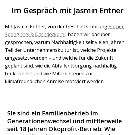
Im Gespräch mit Jasmin Entner
Mit Jasmin Entner, von der Geschäftsführung
Entner
Spenglerei & Dachdeckerei
, haben wir darüber
gesprochen, warum Nachhaltigkeit seit vielen Jahren
Teil der Unternehmenskultur ist, welche Projekte
umgesetzt wurden – und welche für die Zukunft
geplant sind, wie die Abfallentsorgung nachhaltig
funktioniert und wie Mitarbeitende zur
klimafreundlichen Anreise motiviert werden.
Sie sind ein Familienbetrieb im
Generationenwechsel und mittlerweile
seit 18 Jahren Ökoprofit-Betrieb. Wie