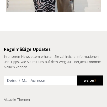
Regelmäßige Updates
In unseren Newslettern erhalten Sie zahlreiche Informationen
und Tipps, wie Sie mit uns auf dem Weg zur Energieautonomie
bleiben können.
weiter
Aktuelle Themen