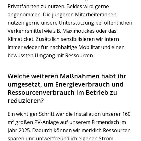
Privatfahrten zu nutzen. Beides wird gerne
angenommen. Die jüngeren Mitarbeiter:innen
nutzen gerne unsere Unterstützung bei öffentlichen
Verkehrsmittel wie z.B. Maximotickes oder das
Klimaticket. Zusätzlich sensibilisieren wir intern
immer wieder für nachhaltige Mobilität und einen
bewussten Umgang mit Ressourcen.
Welche weiteren Maßnahmen habt ihr
umgesetzt, um Energieverbrauch und
Ressourcenverbrauch im Betrieb zu
reduzieren?
Ein wichtiger Schritt war die Installation unserer 160
m² großen PV-Anlage auf unserem Firmendach im
Jahr 2025. Dadurch können wir merklich Ressourcen
sparen und umweltfreundlich eigenen Strom