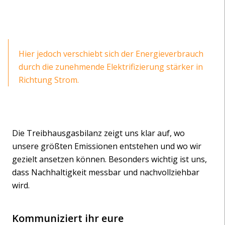
Hier jedoch verschiebt sich der Energieverbrauch
durch die zunehmende Elektrifizierung stärker in
Richtung Strom.
Die Treibhausgasbilanz zeigt uns klar auf, wo
unsere größten Emissionen entstehen und wo wir
gezielt ansetzen können. Besonders wichtig ist uns,
dass Nachhaltigkeit messbar und nachvollziehbar
wird.
Kommuniziert ihr eure