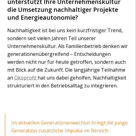
unterstützt Ihre Unternehmenskultur
die Umsetzung nachhaltiger Projekte
und Energieautonomie?
Nachhaltigkeit ist bei uns kein kurzfristiger Trend,
sondern seit vielen Jahren Teil unserer
Unternehmenskultur. Als Familienbetrieb denken wir
generationenübergreifend – Entscheidungen
werden nicht nur für heute getroffen, sondern auch
mit Blick auf die Zukunft. Die langjährige Teilnahme
an
Ökoprofit
hat uns dabei geholfen, Nachhaltigkeit
strukturiert in den Betriebsalltag zu integrieren.
Im aktuellen Generationenwechsel bringt die junge
Generation zusätzliche Impulse im Bereich