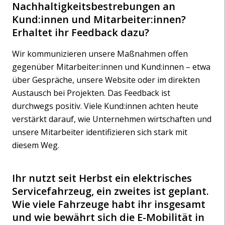
Nachhaltigkeitsbestrebungen an
Kund:innen und Mitarbeiter:innen?
Erhaltet ihr Feedback dazu?
Wir kommunizieren unsere Maßnahmen offen
gegenüber Mitarbeiter:innen und Kund:innen – etwa
über Gespräche, unsere Website oder im direkten
Austausch bei Projekten. Das Feedback ist
durchwegs positiv. Viele Kund:innen achten heute
verstärkt darauf, wie Unternehmen wirtschaften und
unsere Mitarbeiter identifizieren sich stark mit
diesem Weg.
Ihr nutzt seit Herbst ein elektrisches
Servicefahrzeug, ein zweites ist geplant.
Wie viele Fahrzeuge habt ihr insgesamt
und wie bewährt sich die E-Mobilität in