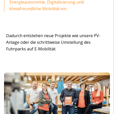
Energieautonomie, Digitalisierung und
klimafreundliche Mobilität ein.
Dadurch entstehen neue Projekte wie unsere PV-
Anlage oder die schrittweise Umstellung des
Fuhrparks auf E-Mobilität.
Entner Spenglerei & Dachdeckerei