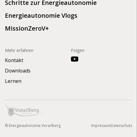
Schritte zur Energieautonomie
Energieautonomie Vlogs
MissionZeroV+
Mehr erfahren
Folgen
Kontakt
Downloads
Lernen
©
Energieautonomie Vorarlberg
Impressum
Datenschutz