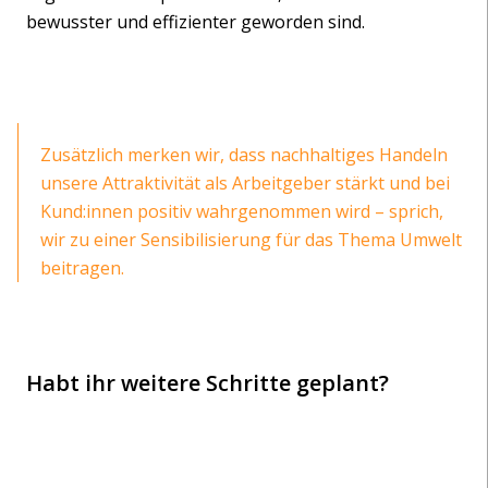
bewusster und effizienter geworden sind.
Zusätzlich merken wir, dass nachhaltiges Handeln
unsere Attraktivität als Arbeitgeber stärkt und bei
Kund:innen positiv wahrgenommen wird – sprich,
wir zu einer Sensibilisierung für das Thema Umwelt
beitragen.
Habt ihr weitere Schritte geplant?