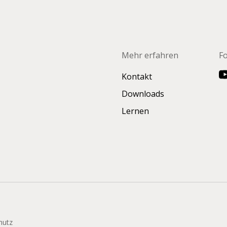
Mehr erfahren
F
Kontakt
Downloads
Lernen
hutz