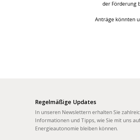
der Förderung 
Anträge könnten 
Regelmäßige Updates
In unseren Newslettern erhalten Sie zahlrei
Informationen und Tipps, wie Sie mit uns a
Energieautonomie bleiben können.