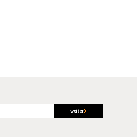
weiter