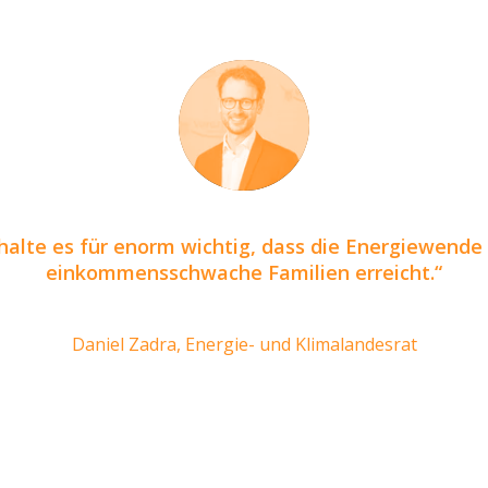
 halte es für enorm wichtig, dass die Energiewende
einkommensschwache Familien erreicht.
Daniel Zadra, Energie- und Klimalandesrat